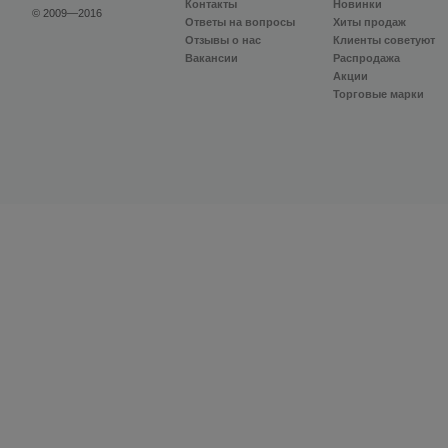
Контакты
Новинки
© 2009—2016
Ответы на вопросы
Хиты продаж
Отзывы о нас
Клиенты советуют
Вакансии
Распродажа
Акции
Торговые марки