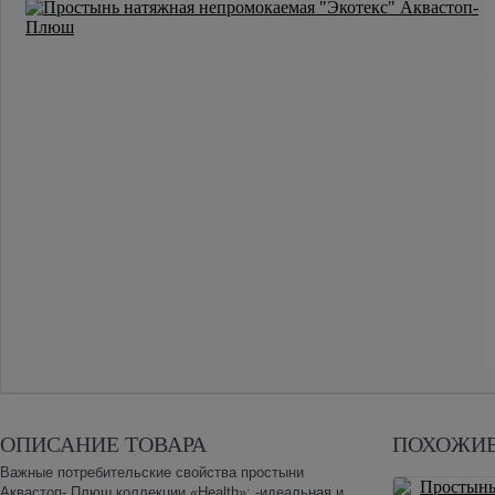
ОПИСАНИЕ ТОВАРА
ПОХОЖИЕ
Важные потребительские свойства простыни
Аквастоп- Плюш коллекции «Health»: -идеальная и