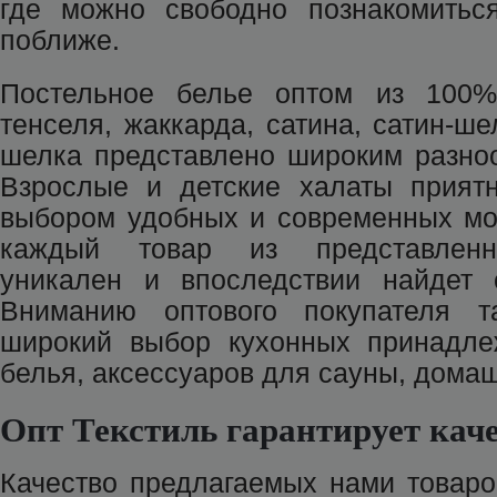
где можно свободно познакомитьс
поближе.
Постельное белье оптом из 100%
тенселя, жаккарда, сатина, сатин-ше
шелка представлено широким разно
Взрослые и детские халаты прият
выбором удобных и современных мо
каждый товар из представленн
уникален и впоследствии найдет с
Вниманию оптового покупателя т
широкий выбор кухонных принадлеж
белья, аксессуаров для сауны, дома
Опт Текстиль гарантирует кач
Качество предлагаемых нами товаро