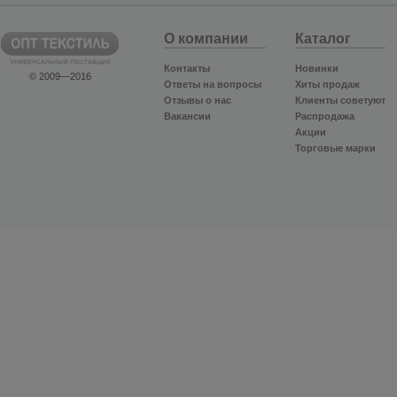
О компании
Каталог
Контакты
Новинки
© 2009—2016
Ответы на вопросы
Хиты продаж
Отзывы о нас
Клиенты советуют
Вакансии
Распродажа
Акции
Торговые марки
ПОДПИШИТЕСЬ НА НАШИ
СПЕЦПРЕДЛОЖЕНИЯ