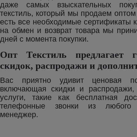
даже самых взыскательных поку
текстиль, который мы продаем оптом н
есть все необходимые сертификаты к
на обмен и возврат товара мы прин
дней с момента покупки.
Опт Текстиль предлагает г
скидок, распродажи и дополни
Вас приятно удивит ценовая по
включающая скидки и распродажи,
услуги, такие как бесплатная дос
телефонные звонки из любого 
менеджер.