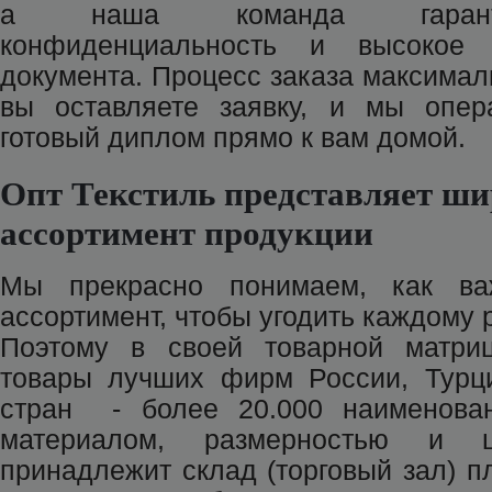
а наша команда гарант
конфиденциальность и высокое 
документа. Процесс заказа максимал
вы оставляете заявку, и мы опер
готовый диплом прямо к вам домой.
Опт Текстиль представляет ш
ассортимент продукции
Мы прекрасно понимаем, как ва
ассортимент, чтобы угодить каждому 
Поэтому в своей товарной матри
товары лучших фирм России, Турци
стран - более 20.000 наименова
материалом, размерностью и ц
принадлежит склад (торговый зал) п