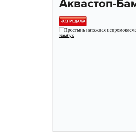
Аквастоп-Ба