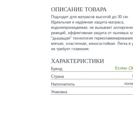
ОПИСАНИЕ ТОВАРА
Подходит для матрасов высотой до 30 см.
Идеальная и надёжная защита матраса,
водонепроницаемая, не вызывает аллергиче
реакций, эффективная защита от пылевых к
"дышащая" технология термоламинирования
мягкая, эластичная, износостойкая. Легка в 
не требует глажения.
ХАРАКТЕРИСТИКИ
Ecotex (Э
Бренд
Страна
поли
Наполнитель
Упаковка