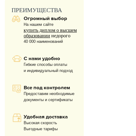
ПРЕИМУЩЕСТВА
Огромный выбор
На нашем сайте
купить диплом о высшем
образовании
недорого
40 000 наименований
С нами удобно
Гибкие способы оплаты
и индивидуальный подход
Все под контролем
Предоставим необходимые
документы и сертификаты
Удобная доставка
Высокая скорость
Выгодные тарифы