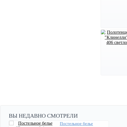
ВЫ НЕДАВНО СМОТРЕЛИ
Постельное белье