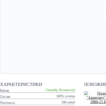
ХАРАКТЕРИСТИКИ
ПОХОЖИЕ
Cleanelly (Клинелли)
Бренд
100% хлопок
Состав
330 гр/м2
Плотность