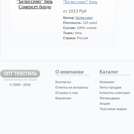
"Белиссимо" бязь
Сомерсет бордо
от 1013 Руб
Бренд:
Белиссимо
Плотность:
125 гр/м2
Состав:
100% хлопок
Ткань:
бязь
Страна:
Россия
О компании
Каталог
Контакты
Новинки
© 2009—2016
Ответы на вопросы
Хиты продаж
Отзывы о нас
Клиенты советуют
Вакансии
Распродажа
Акции
Торговые марки