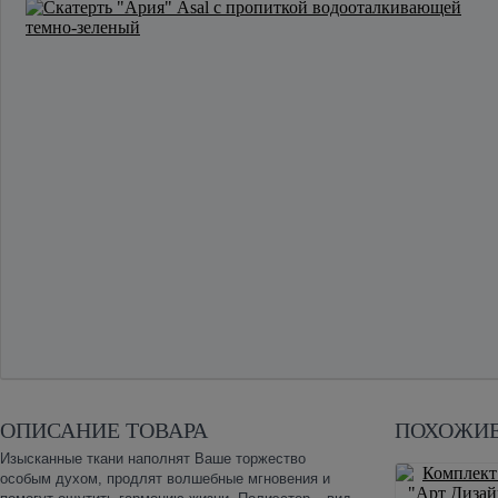
ОПИСАНИЕ ТОВАРА
ПОХОЖИЕ
Изысканные ткани наполнят Ваше торжество
особым духом, продлят волшебные мгновения и