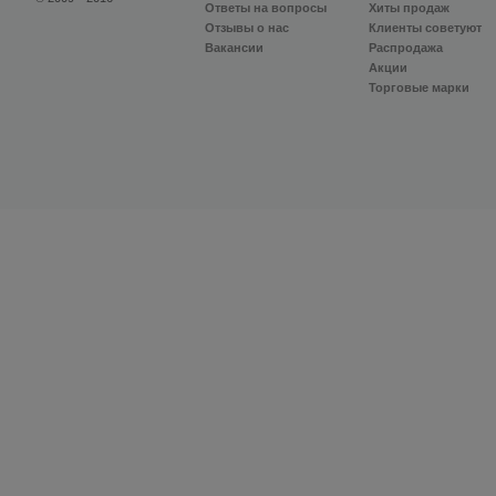
Ответы на вопросы
Хиты продаж
Отзывы о нас
Клиенты советуют
Вакансии
Распродажа
Акции
Торговые марки