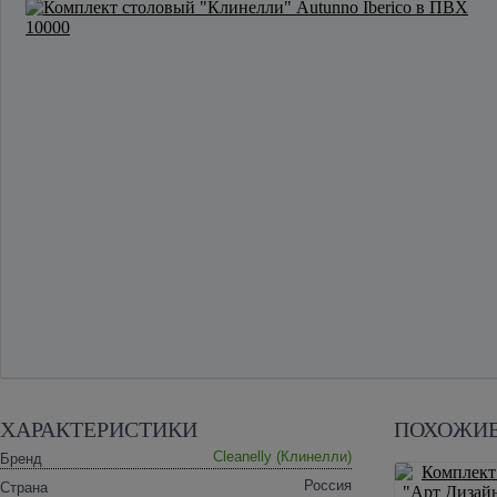
ХАРАКТЕРИСТИКИ
ПОХОЖИЕ
Cleanelly (Клинелли)
Бренд
Россия
Страна