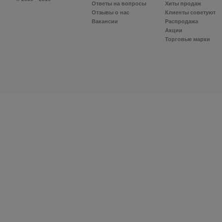
Ответы на вопросы
Хиты продаж
Отзывы о нас
Клиенты советуют
Вакансии
Распродажа
Акции
Торговые марки