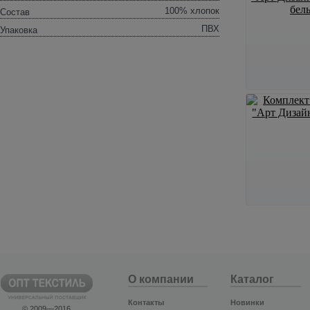
100% хлопок
Состав
ПВХ
Упаковка
О компании
Каталог
Контакты
Новинки
© 2009—2016