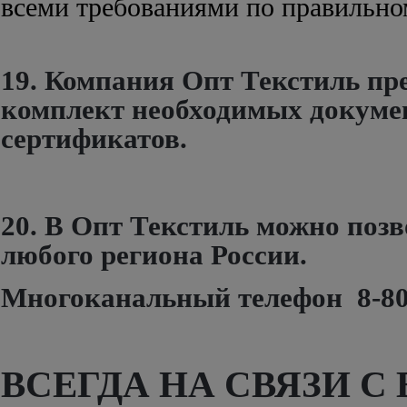
всеми требованиями по правильно
19. Компания Опт Текстиль пр
комплект необходимых докуме
сертификатов.
20. В Опт Текстиль можно позв
любого региона России.
Многоканальный телефон 8-80
ВСЕГДА НА СВЯЗИ С