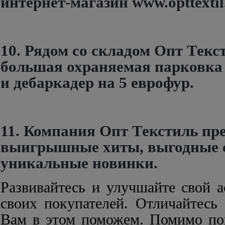
интернет-магазин www.opttextil
10. Рядом со складом Опт Текс
большая охраняемая парковка
и дебаркадер на 5 еврофур.
11. Компания Опт Текстиль пр
выигрышные хиты, выгодные 
уникальные новинки.
Развивайтесь и улучшайте свой а
своих покупателей. Отличайтесь
Вам в этом поможем. Помимо по