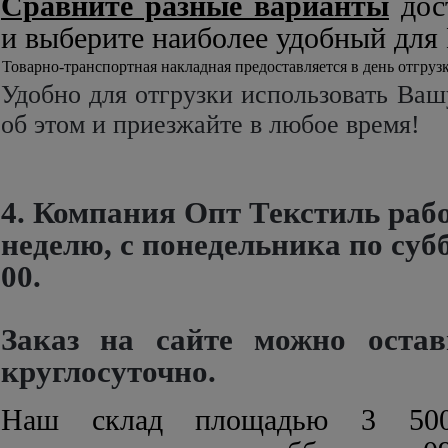
Сравните разные варианты
дост
и выберите наиболее удобный для 
Товарно-транспортная накладная предоставляется в день отгру
Удобно для отгрузки использовать Ва
об этом и приезжайте в любое время!
4.
Компания Опт Текстиль р
аб
неделю, с понедельника по суббо
00.
Заказ на сайте можно остав
круглосуточно.
Наш склад площадью 3 500