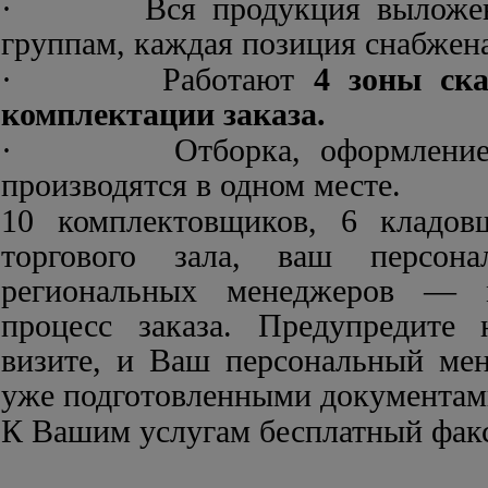
· Вся продукция выложена 
группам, каждая позиция снабжен
· Работают
4 зоны ск
комплектации заказа.
· Отборка, оформление и 
производятся в одном месте.
10 комплектовщиков, 6 кладов
торгового зала, ваш персон
региональных менеджеров — м
процесс заказа. Предупредите 
визите, и Ваш персональный мен
уже подготовленными документам
К Вашим услугам бесплатный факс