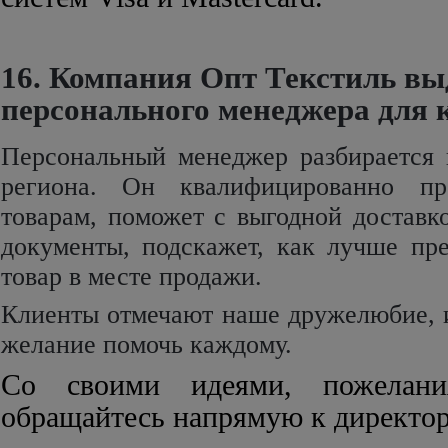
16. Компания Опт Текстиль вы
персонального менеджера для 
Персональный менеджер разбирается
региона. Он квалифицированно пр
товарам, поможет с выгодной доставк
документы, подскажет, как лучше пр
товар в месте продажи.
Клиенты отмечают наше дружелюбие, 
желание помочь каждому.
Со своими идеями, пожелани
обращайтесь напрямую к директо