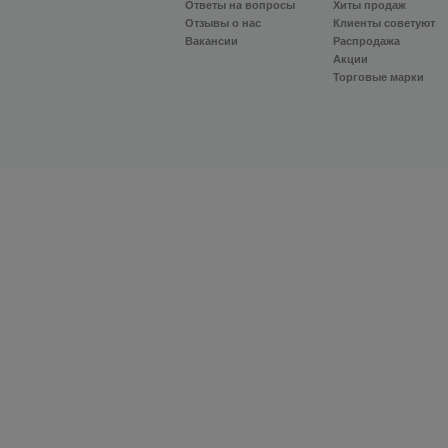
Ответы на вопросы
Хиты продаж
Отзывы о нас
Клиенты советуют
Вакансии
Распродажа
Акции
Торговые марки