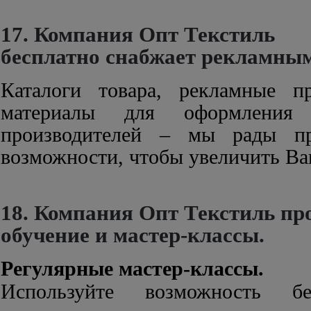
17. Компания Опт Текстиль
бесплатно снабжает рекламны
Каталоги товара, рекламные п
материалы для оформления
производителей – мы рады пр
возможности, чтобы увеличить В
18. Компания Опт Текстиль пр
обучение и мастер-классы.
Регулярные мастер-классы.
Используйте возможность бе