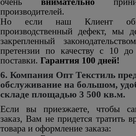
очень
внимательно
прини
производителей.
Но если наш Клиент обн
производственный дефект, мы д
закрепленный законодательство
претензии по качеству с 10 до
поставки.
Гарантия 100 дней!
6. Компания Опт Текстиль пре
обслуживание на большом, уд
складе площадью 3 500 кв.м.
Если вы приезжаете, чтобы сам
заказ, Вам не придется тратить в
товара и оформление заказа: