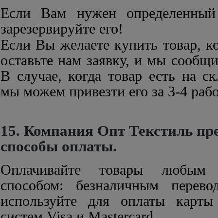
Если Вам нужен определенный
зарезервируйте его!
Если Вы желаете купить товар, ко
оставьте нам заявку, и мы сообщ
В случае, когда товар есть на ск
мы можем привезти его за 3-4 раб
15. Компания Опт Текстиль пр
способы оплаты.
Оплачивайте товары любым
способом: безналичным перев
используйте для оплаты карт
систем Visa и Mastercard.