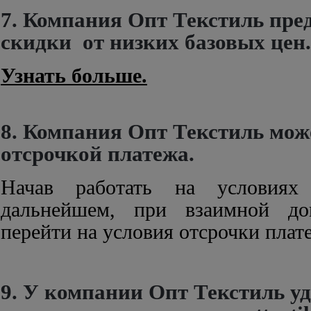
7. Компания Опт Текстиль пре
скидки от низких базовых цен.
Узнать больше.
8. Компания Опт Текстиль може
отсрочкой платежа.
Начав работать на условиях
дальнейшем, при взаимной до
перейти на условия отсрочки плат
9. У компании Опт Текстиль у