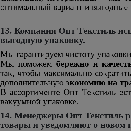
оптимальный вариант и выгодные 
13. Компания Опт Текстиль ис
выгодную упаковку.
Мы гарантируем чистоту упаковки
Мы поможем
бережно и качест
так, чтобы максимально сократить
дополнительную э
кономию на тр
В ассортименте Опт Текстиль ес
вакуумной упаковке.
14. Менеджеры Опт Текстиль 
товары и уведомляют о новом 