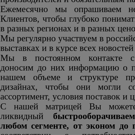
Ежемесячно мы опрашиваем н
Клиентов, чтобы глубоко понима
в разных регионах и в разных цен
Мы регулярно участвуем в росси
выставках и в курсе всех новостей
Мы в постоянном контакте с
доносим до них информацию о п
нашем объеме и структуре пр
дизайнах, чтобы они могли со
ассортимент, условия поставок и 
С нашей матрицей Вы можете
ликвидный
быстрооборачива
любом сегменте, от эконом до 