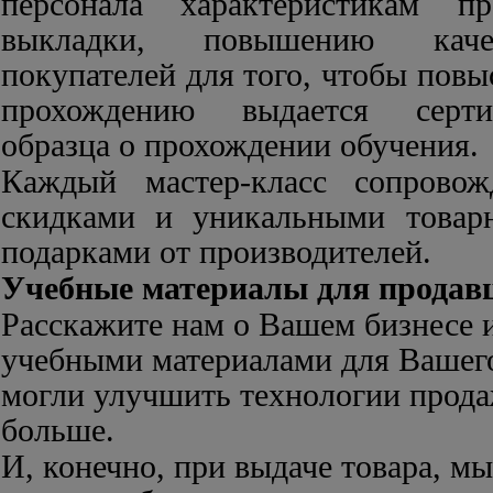
персонала характеристикам п
выкладки, повышению каче
покупателей для того, чтобы повы
прохождению выдается серти
образца о прохождении обучения.
Каждый мастер-класс сопровож
скидками и уникальными товар
подарками от производителей.
Учебные материалы для продав
Расскажите нам о Вашем бизнесе 
учебными материалами для Вашего
могли улучшить технологии прода
больше.
И, конечно, при выдаче товара, м