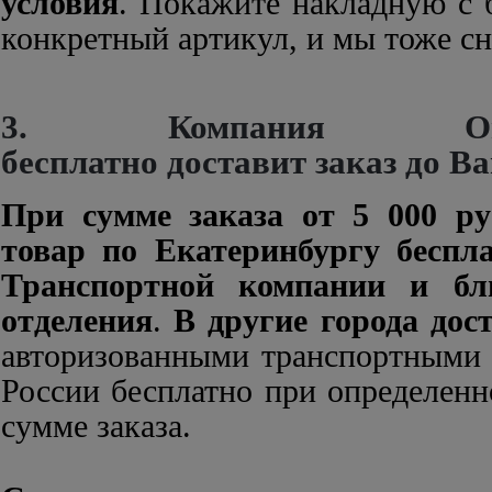
условия
. Покажите накладную с 
конкретный артикул, и мы тоже сн
3. Компания Оп
бесплатно доставит заказ до Ва
При сумме заказа от 5 000 р
товар по Екатеринбургу беспла
Транспортной компании и бл
отделения
.
В другие города дос
авторизованными транспортными
России бесплатно при определенн
сумме заказа.