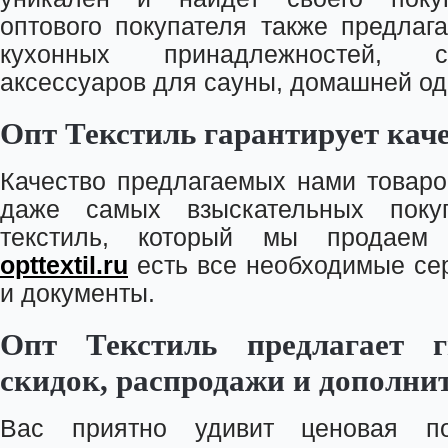
оптового покупателя также предла
кухонных принадлежностей, с
аксессуаров для сауны, домашней од
Опт Текстиль гарантирует кач
Качество предлагаемых нами товаро
даже самых взыскательных поку
текстиль, который мы продаем
opttextil.ru
есть все необходимые се
и документы.
Опт Текстиль предлагает г
скидок, распродажи и дополни
Вас приятно удивит ценовая по