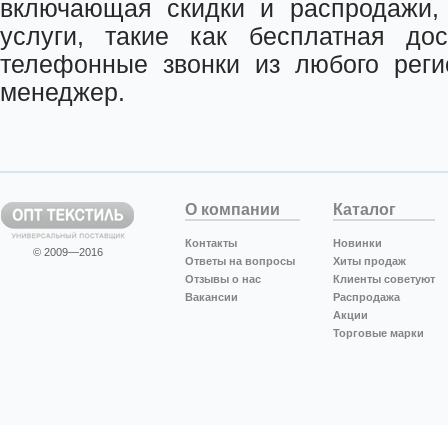
включающая скидки и распродажи,
услуги, такие как бесплатная дос
телефонные звонки из любого реги
менеджер.
О компании
Каталог
Контакты
Новинки
© 2009—2016
Ответы на вопросы
Хиты продаж
Отзывы о нас
Клиенты советуют
Вакансии
Распродажа
Акции
Торговые марки